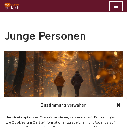
Zum
Inhalt
springen
Junge Personen
Zustimmung verwalten
Um dir ein optimales Erlebnis zu bieten, verwenden wir Technologien
wie Cookies, um Geräteinformationen zu speichern und/oder darauf